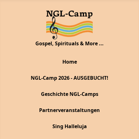
Gospel, Spirituals & More ...
Home
NGL-Camp 2026 - AUSGEBUCHT!
Geschichte NGL-Camps
Partnerveranstaltungen
Sing Halleluja