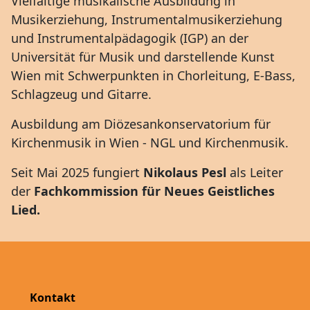
Vielfältige musikalische Ausbildung in
Musikerziehung, Instrumentalmusikerziehung
und Instrumentalpädagogik (IGP) an der
Universität für Musik und darstellende Kunst
Wien mit Schwerpunkten in Chorleitung, E-Bass,
Schlagzeug und Gitarre.
Ausbildung am Diözesankonservatorium für
Kirchenmusik in Wien - NGL und Kirchenmusik.
Seit Mai 2025 fungiert
Nikolaus Pesl
als Leiter
der
Fachkommission für Neues Geistliches
Lied.
Kontakt