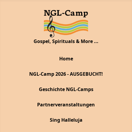
Gospel, Spirituals & More ...
Home
NGL-Camp 2026 - AUSGEBUCHT!
Geschichte NGL-Camps
Partnerveranstaltungen
Sing Halleluja