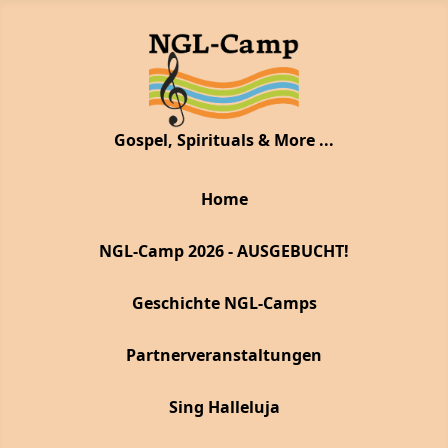
Gospel, Spirituals & More ...
Home
NGL-Camp 2026 - AUSGEBUCHT!
Geschichte NGL-Camps
Partnerveranstaltungen
Sing Halleluja