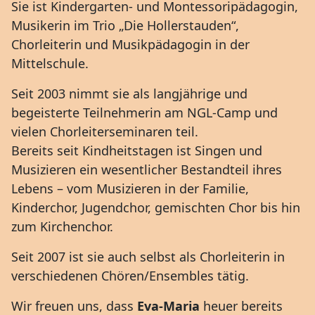
Sie ist Kindergarten- und Montessoripädagogin,
Musikerin im Trio „Die Hollerstauden“,
Chorleiterin und Musikpädagogin in der
Mittelschule.
Seit 2003 nimmt sie als langjährige und
begeisterte Teilnehmerin am NGL-Camp und
vielen Chorleiterseminaren teil.
Bereits seit Kindheitstagen ist Singen und
Musizieren ein wesentlicher Bestandteil ihres
Lebens – vom Musizieren in der Familie,
Kinderchor, Jugendchor, gemischten Chor bis hin
zum Kirchenchor.
Seit 2007 ist sie auch selbst als Chorleiterin in
verschiedenen Chören/Ensembles tätig.
Wir freuen uns, dass
Eva-Maria
heuer bereits