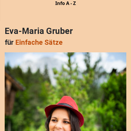
Info A - Z
Eva-Maria Gruber
für
Einfache Sätze