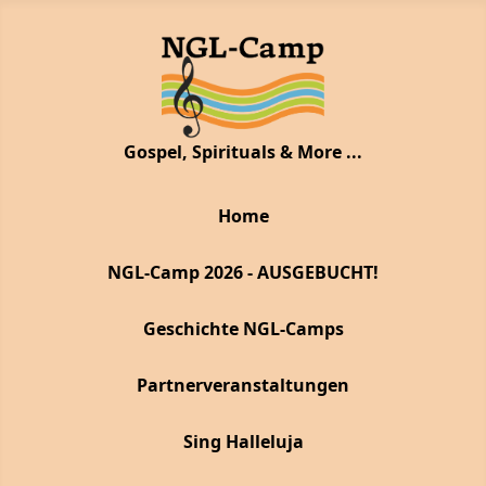
Gospel, Spirituals & More ...
Home
NGL-Camp 2026 - AUSGEBUCHT!
Geschichte NGL-Camps
Partnerveranstaltungen
Sing Halleluja