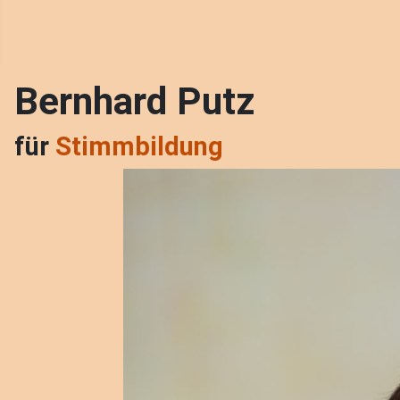
Bernhard Putz
für
Stimmbildung