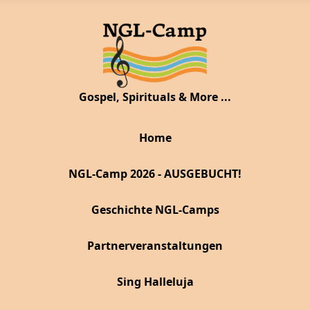
Gospel, Spirituals & More ...
Home
NGL-Camp 2026 - AUSGEBUCHT!
Geschichte NGL-Camps
Partnerveranstaltungen
Sing Halleluja