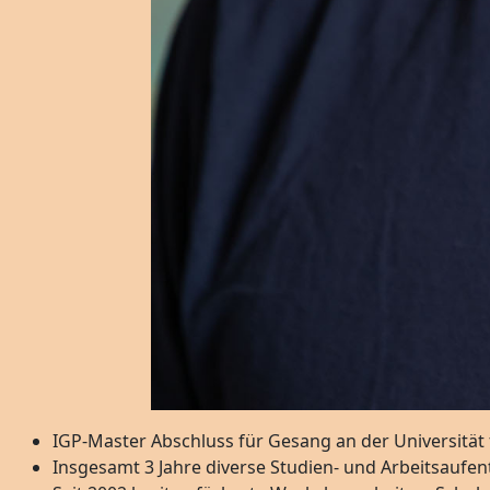
IGP-Master Abschluss für Gesang an der Universität 
Insgesamt 3 Jahre diverse Studien- und Arbeitsaufent